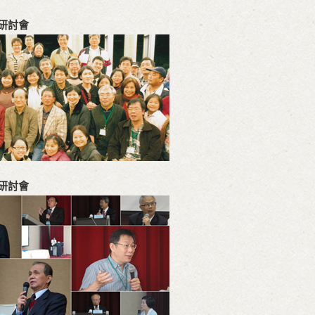
研討會
研討會